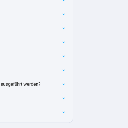
r ausgeführt werden?