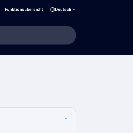
Funktionsübersicht
Deutsch