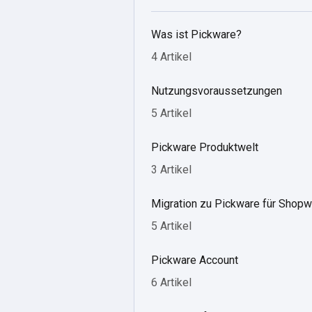
Was ist Pickware?
4 Artikel
Nutzungsvoraussetzungen
5 Artikel
Pickware Produktwelt
3 Artikel
Migration zu Pickware für Shopw
5 Artikel
Pickware Account
6 Artikel