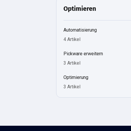
Optimieren
Automatisierung
4 Artikel
Pickware erweitern
3 Artikel
Optimierung
3 Artikel