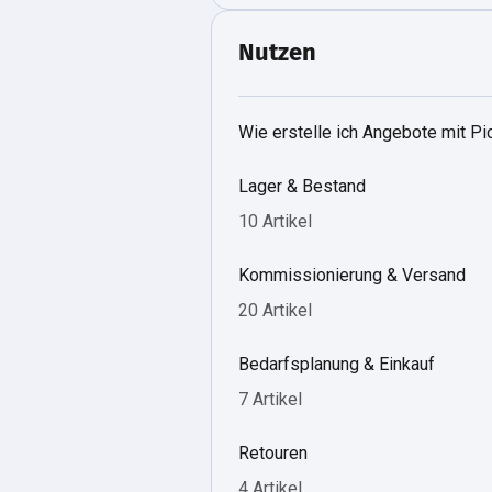
Nutzen
Wie erstelle ich Angebote mit P
Lager & Bestand
10 Artikel
Kommissionierung & Versand
20 Artikel
Bedarfsplanung & Einkauf
7 Artikel
Retouren
4 Artikel