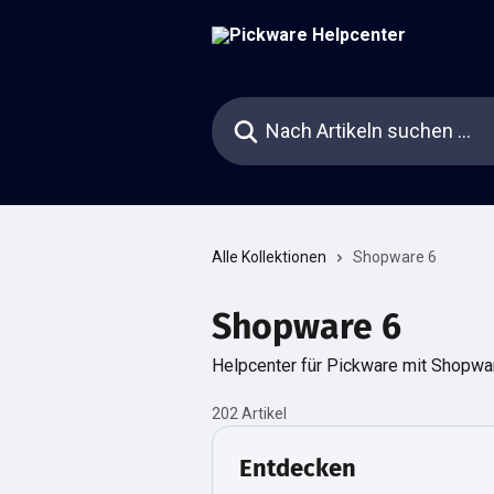
Zum Hauptinhalt springen
Nach Artikeln suchen …
Alle Kollektionen
Shopware 6
Shopware 6
Helpcenter für Pickware mit Shopwa
202 Artikel
Entdecken