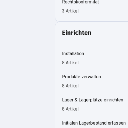
Rechtskonformität
3 Artikel
Einrichten
Installation
8 Artikel
Produkte verwalten
8 Artikel
Lager & Lagerplätze einrichten
8 Artikel
Initialen Lagerbestand erfassen