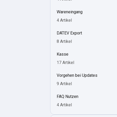
Wareneingang
4 Artikel
DATEV Export
8 Artikel
Kasse
17 Artikel
Vorgehen bei Updates
9 Artikel
FAQ Nutzen
4 Artikel