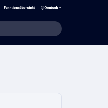
Funktionsübersicht
Deutsch