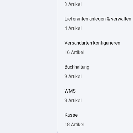
3 Artikel
Lieferanten anlegen & verwalten
4 Artikel
Versandarten konfigurieren
16 Artikel
Buchhaltung
9 Artikel
WMS
8 Artikel
Kasse
18 Artikel