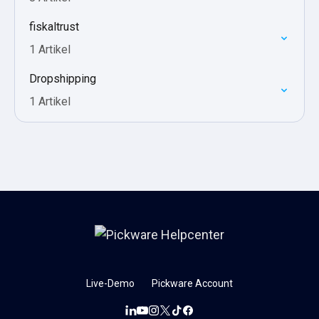
fiskaltrust
1 Artikel
Dropshipping
1 Artikel
Live-Demo
Pickware Account