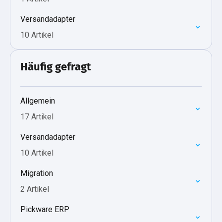
Versandadapter
10 Artikel
Häufig gefragt
Allgemein
17 Artikel
Versandadapter
10 Artikel
Migration
2 Artikel
Pickware ERP