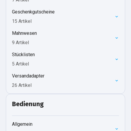
Geschenkgutscheine
15 Artikel
Mahnwesen
9 Artikel
Stücklisten
5 Artikel
Versandadapter
26 Artikel
Bedienung
Allgemein