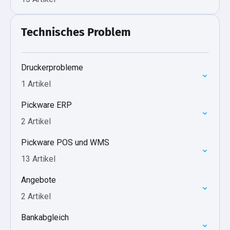
Technisches Problem
Druckerprobleme
1 Artikel
Pickware ERP
2 Artikel
Pickware POS und WMS
13 Artikel
Angebote
2 Artikel
Bankabgleich