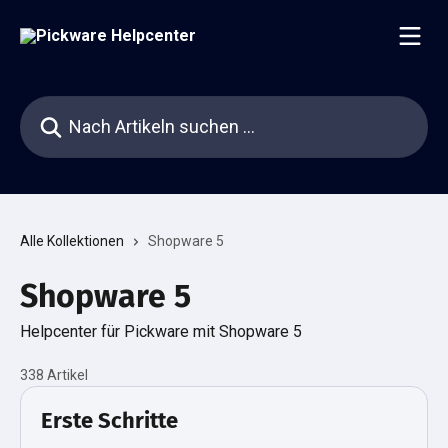
Zum Hauptinhalt springen
Nach Artikeln suchen …
Alle Kollektionen
Shopware 5
Shopware 5
Helpcenter für Pickware mit Shopware 5
338 Artikel
Erste Schritte