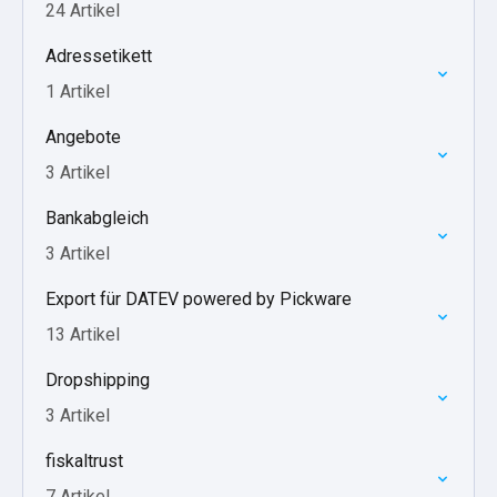
24 Artikel
Adressetikett
1 Artikel
Angebote
3 Artikel
Bankabgleich
3 Artikel
Export für DATEV powered by Pickware
13 Artikel
Dropshipping
3 Artikel
fiskaltrust
7 Artikel