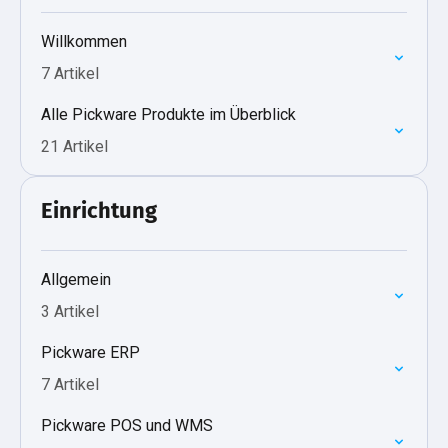
Willkommen
7 Artikel
Alle Pickware Produkte im Überblick
21 Artikel
Einrichtung
Allgemein
3 Artikel
Pickware ERP
7 Artikel
Pickware POS und WMS