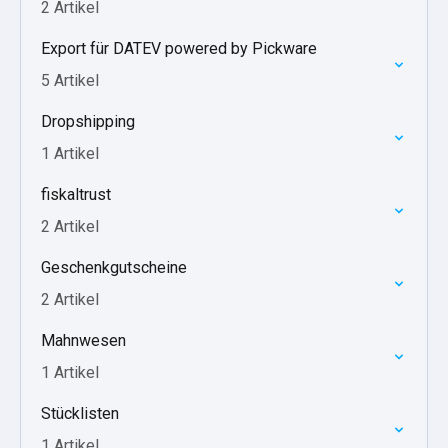
2 Artikel
Export für DATEV powered by Pickware
5 Artikel
Dropshipping
1 Artikel
fiskaltrust
2 Artikel
Geschenkgutscheine
2 Artikel
Mahnwesen
1 Artikel
Stücklisten
1 Artikel