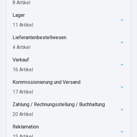
8 Artikel
Lager
11 Artikel
Lieferantenbestellwesen
4 Artikel
Verkauf
16 Artikel
Kommissionierung und Versand
17 Artikel
Zahlung / Rechnungsstellung / Buchhaltung
20 Artikel
Reklamation
15 Artikel