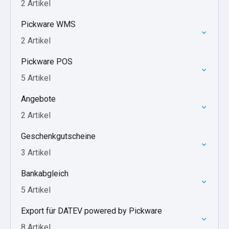
2 Artikel
Pickware WMS
2 Artikel
Pickware POS
5 Artikel
Angebote
2 Artikel
Geschenkgutscheine
3 Artikel
Bankabgleich
5 Artikel
Export für DATEV powered by Pickware
8 Artikel