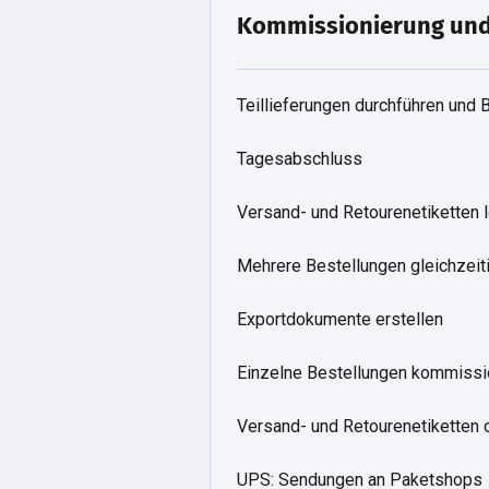
Kommissionierung und
Teillieferungen durchführen und 
Tagesabschluss
Versand- und Retourenetiketten 
Mehrere Bestellungen gleichzei
Exportdokumente erstellen
Einzelne Bestellungen kommissi
Versand- und Retourenetiketten 
UPS: Sendungen an Paketshops