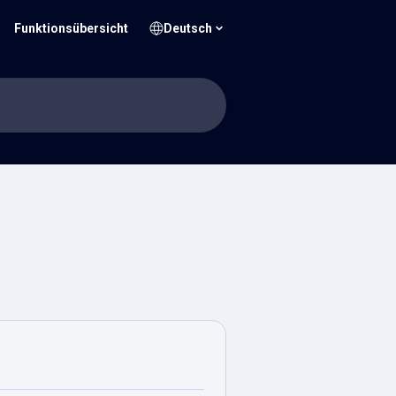
Funktionsübersicht
Deutsch