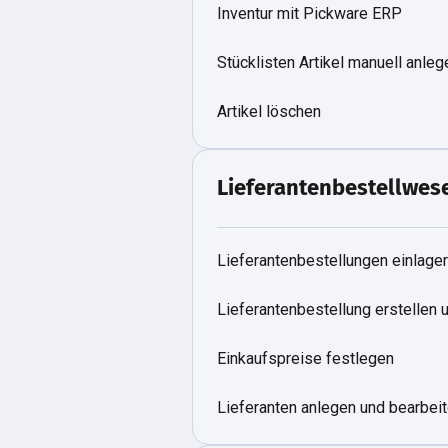
Inventur mit Pickware ERP
Stücklisten Artikel manuell anle
Artikel löschen
Lieferantenbestellwes
Lieferantenbestellungen einlage
Lieferantenbestellung erstellen
Einkaufspreise festlegen
Lieferanten anlegen und bearbei