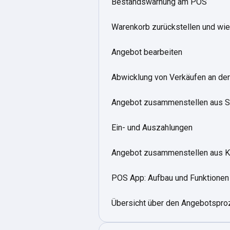
Bestandswarnung am POS
Warenkorb zurückstellen und wie
Angebot bearbeiten
Abwicklung von Verkäufen an de
Angebot zusammenstellen aus S
Ein- und Auszahlungen
Angebot zusammenstellen aus K
POS App: Aufbau und Funktionen
Übersicht über den Angebotspr