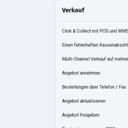
Verkauf
Click & Collect mit POS und WM
Einen fehlerhaften Kassenabschl
Multi-Channel Verkauf auf mehre
Angebot annehmen
Bestellungen über Telefon / Fax
Angebot aktualisieren
Angebot freigeben