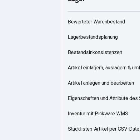
Bewerteter Warenbestand
Lagerbestandsplanung
Bestandsinkonsistenzen
Artikel einlagern, auslagern & um
Artikel anlegen und bearbeiten
Eigenschaften und Attribute des 
Inventur mit Pickware WMS
Stücklisten-Artikel per CSV-Date