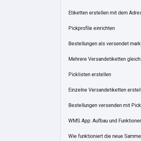
Etiketten erstellen mit dem Adre
Pickprofile einrichten
Bestellungen als versendet mark
Mehrere Versandetiketten gleichz
Picklisten erstellen
Einzelne Versandetiketten erstel
Bestellungen versenden mit Pic
WMS App: Aufbau und Funktione
Wie funktioniert die neue Samm