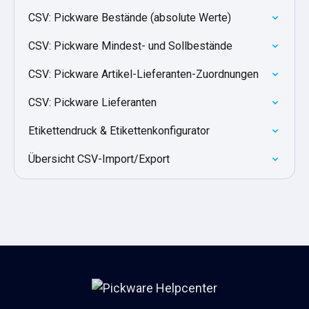
CSV: Pickware Bestände (absolute Werte)
CSV: Pickware Mindest- und Sollbestände
CSV: Pickware Artikel-Lieferanten-Zuordnungen
CSV: Pickware Lieferanten
Etikettendruck & Etikettenkonfigurator
Übersicht CSV-Import/Export