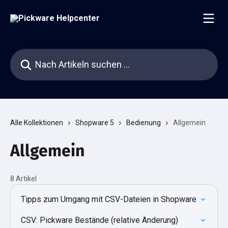
Zum Hauptinhalt springen
Nach Artikeln suchen …
Alle Kollektionen
Shopware 5
Bedienung
Allgemein
Allgemein
8 Artikel
Tipps zum Umgang mit CSV-Dateien in Shopware
CSV: Pickware Bestände (relative Änderung)