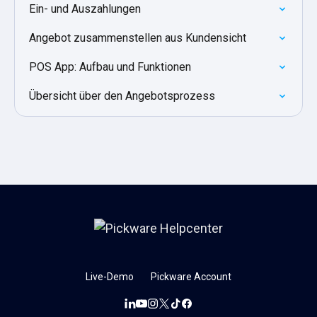
Ein- und Auszahlungen
Angebot zusammenstellen aus Kundensicht
POS App: Aufbau und Funktionen
Übersicht über den Angebotsprozess
Live-Demo
Pickware Account