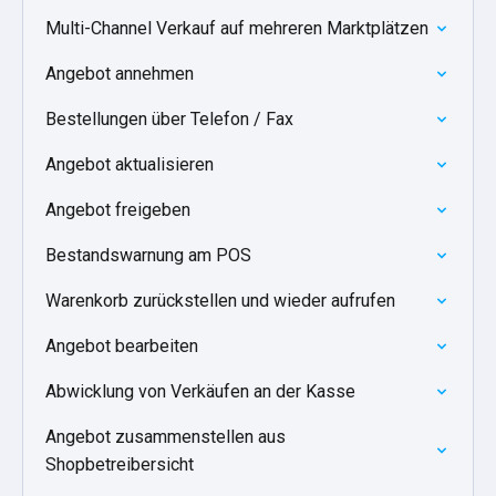
Multi-Channel Verkauf auf mehreren Marktplätzen
Angebot annehmen
Bestellungen über Telefon / Fax
Angebot aktualisieren
Angebot freigeben
Bestandswarnung am POS
Warenkorb zurückstellen und wieder aufrufen
Angebot bearbeiten
Abwicklung von Verkäufen an der Kasse
Angebot zusammenstellen aus
Shopbetreibersicht