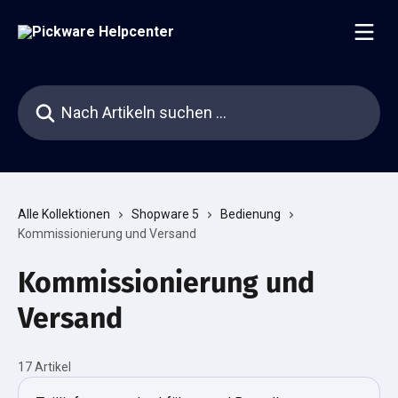
Zum Hauptinhalt springen
Nach Artikeln suchen …
Alle Kollektionen
Shopware 5
Bedienung
Kommissionierung und Versand
Kommissionierung und
Versand
17 Artikel