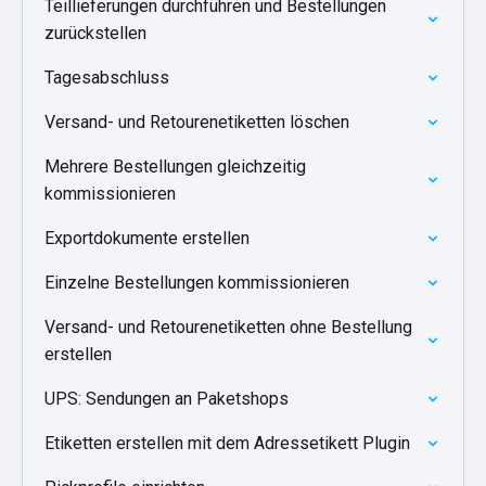
Teillieferungen durchführen und Bestellungen
zurückstellen
Tagesabschluss
Versand- und Retourenetiketten löschen
Mehrere Bestellungen gleichzeitig
kommissionieren
Exportdokumente erstellen
Einzelne Bestellungen kommissionieren
Versand- und Retourenetiketten ohne Bestellung
erstellen
UPS: Sendungen an Paketshops
Etiketten erstellen mit dem Adressetikett Plugin