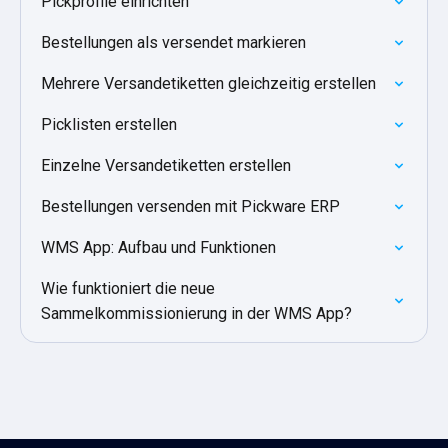
Pickprofile einrichten
Bestellungen als versendet markieren
Mehrere Versandetiketten gleichzeitig erstellen
Picklisten erstellen
Einzelne Versandetiketten erstellen
Bestellungen versenden mit Pickware ERP
WMS App: Aufbau und Funktionen
Wie funktioniert die neue
Sammelkommissionierung in der WMS App?