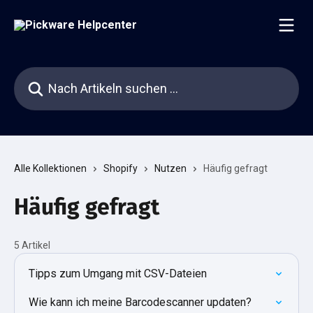
Zum Hauptinhalt springen
Nach Artikeln suchen …
Alle Kollektionen
Shopify
Nutzen
Häufig gefragt
Häufig gefragt
5 Artikel
Tipps zum Umgang mit CSV-Dateien
Wie kann ich meine Barcodescanner updaten?