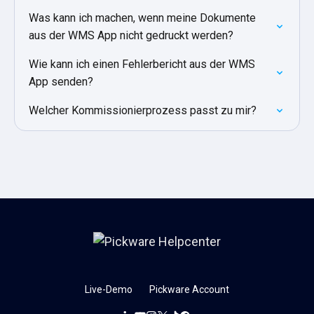
Was kann ich machen, wenn meine Dokumente
aus der WMS App nicht gedruckt werden?
Wie kann ich einen Fehlerbericht aus der WMS
App senden?
Welcher Kommissionierprozess passt zu mir?
Live-Demo
Pickware Account