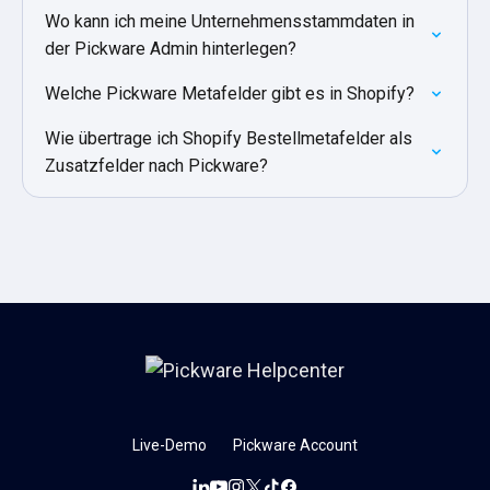
Wo kann ich meine Unternehmensstammdaten in
der Pickware Admin hinterlegen?
Welche Pickware Metafelder gibt es in Shopify?
Wie übertrage ich Shopify Bestellmetafelder als
Zusatzfelder nach Pickware?
Live-Demo
Pickware Account