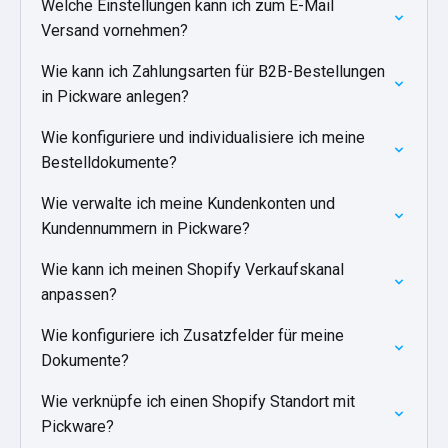
Welche Einstellungen kann ich zum E-Mail
Versand vornehmen?
Wie kann ich Zahlungsarten für B2B-Bestellungen
in Pickware anlegen?
Wie konfiguriere und individualisiere ich meine
Bestelldokumente?
Wie verwalte ich meine Kundenkonten und
Kundennummern in Pickware?
Wie kann ich meinen Shopify Verkaufskanal
anpassen?
Wie konfiguriere ich Zusatzfelder für meine
Dokumente?
Wie verknüpfe ich einen Shopify Standort mit
Pickware?