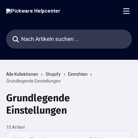
Zum Hauptinhalt springen
Nach Artikeln suchen …
Alle Kollektionen
Shopify
Einrichten
Grundlegende Einstellungen
Grundlegende
Einstellungen
10 Artikel