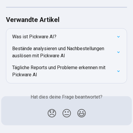
Verwandte Artikel
Was ist Pickware AI?
Bestände analysieren und Nachbestellungen 
auslösen mit Pickware AI
Tägliche Reports und Probleme erkennen mit 
Pickware AI
Hat dies deine Frage beantwortet?
😞
😐
😃