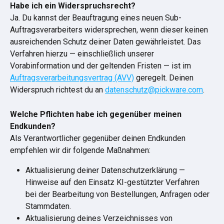
Habe ich ein Widerspruchsrecht?
Ja. Du kannst der Beauftragung eines neuen Sub-
Auftragsverarbeiters widersprechen, wenn dieser keinen 
ausreichenden Schutz deiner Daten gewährleistet. Das 
Verfahren hierzu — einschließlich unserer 
Vorabinformation und der geltenden Fristen — ist im 
Auftragsverarbeitungsvertrag (AVV)
 geregelt. Deinen 
Widerspruch richtest du an 
datenschutz@pickware.com
.
Welche Pflichten habe ich gegenüber meinen 
Endkunden?
Als Verantwortlicher gegenüber deinen Endkunden 
empfehlen wir dir folgende Maßnahmen:
Aktualisierung deiner Datenschutzerklärung — 
Hinweise auf den Einsatz KI-gestützter Verfahren 
bei der Bearbeitung von Bestellungen, Anfragen oder 
Stammdaten.
Aktualisierung deines Verzeichnisses von 