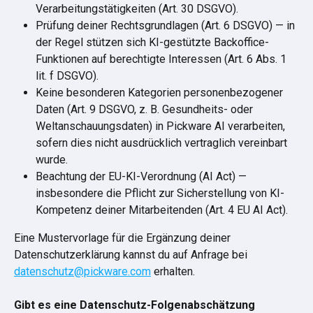
Verarbeitungstätigkeiten (Art. 30 DSGVO).
Prüfung deiner Rechtsgrundlagen (Art. 6 DSGVO) — in 
der Regel stützen sich KI-gestützte Backoffice-
Funktionen auf berechtigte Interessen (Art. 6 Abs. 1 
lit. f DSGVO).
Keine besonderen Kategorien personenbezogener 
Daten (Art. 9 DSGVO, z. B. Gesundheits- oder 
Weltanschauungsdaten) in Pickware AI verarbeiten, 
sofern dies nicht ausdrücklich vertraglich vereinbart 
wurde.
Beachtung der EU-KI-Verordnung (AI Act) — 
insbesondere die Pflicht zur Sicherstellung von KI-
Kompetenz deiner Mitarbeitenden (Art. 4 EU AI Act).
Eine Mustervorlage für die Ergänzung deiner 
Datenschutzerklärung kannst du auf Anfrage bei 
datenschutz@pickware.com
 erhalten.
Gibt es eine Datenschutz-Folgenabschätzung 