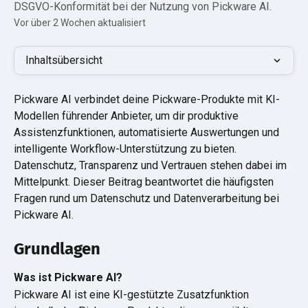
DSGVO-Konformität bei der Nutzung von Pickware AI.
Vor über 2 Wochen aktualisiert
Inhaltsübersicht
Pickware AI verbindet deine Pickware-Produkte mit KI-
Modellen führender Anbieter, um dir produktive 
Assistenzfunktionen, automatisierte Auswertungen und 
intelligente Workflow-Unterstützung zu bieten. 
Datenschutz, Transparenz und Vertrauen stehen dabei im 
Mittelpunkt. Dieser Beitrag beantwortet die häufigsten 
Fragen rund um Datenschutz und Datenverarbeitung bei 
Pickware AI.
Grundlagen
Was ist Pickware AI?
Pickware AI ist eine KI-gestützte Zusatzfunktion 