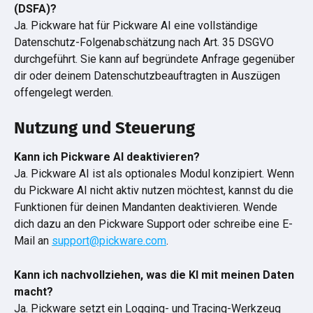
(DSFA)?
Ja. Pickware hat für Pickware AI eine vollständige 
Datenschutz-Folgenabschätzung nach Art. 35 DSGVO 
durchgeführt. Sie kann auf begründete Anfrage gegenüber 
dir oder deinem Datenschutzbeauftragten in Auszügen 
offengelegt werden.
Nutzung und Steuerung
Kann ich Pickware AI deaktivieren?
Ja. Pickware AI ist als optionales Modul konzipiert. Wenn 
du Pickware AI nicht aktiv nutzen möchtest, kannst du die 
Funktionen für deinen Mandanten deaktivieren. Wende 
dich dazu an den Pickware Support oder schreibe eine E-
Mail an 
support@pickware.com
.
Kann ich nachvollziehen, was die KI mit meinen Daten 
macht?
Ja. Pickware setzt ein Logging- und Tracing-Werkzeug 