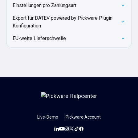
Einstellungen pro Zahlungsart
Export für DATEV powered by Pickware Plugin
Konfiguration
EU-weite Lieferschwelle
Live-Demo
Pickware Account