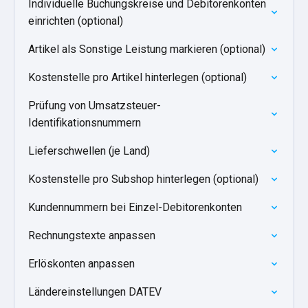
Individuelle Buchungskreise und Debitorenkonten
einrichten (optional)
Artikel als Sonstige Leistung markieren (optional)
Kostenstelle pro Artikel hinterlegen (optional)
Prüfung von Umsatzsteuer-
Identifikationsnummern
Lieferschwellen (je Land)
Kostenstelle pro Subshop hinterlegen (optional)
Kundennummern bei Einzel-Debitorenkonten
Rechnungstexte anpassen
Erlöskonten anpassen
Ländereinstellungen DATEV