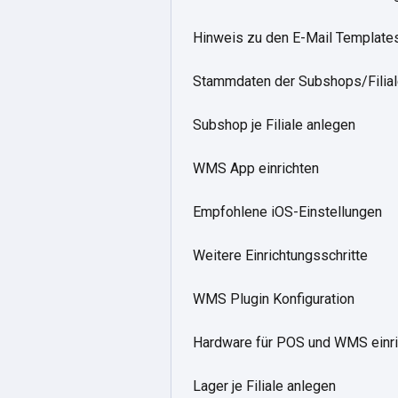
Hinweis zu den E-Mail Templat
Stammdaten der Subshops/Filial
Subshop je Filiale anlegen
WMS App einrichten
Empfohlene iOS-Einstellungen
Weitere Einrichtungsschritte
WMS Plugin Konfiguration
Hardware für POS und WMS einri
Lager je Filiale anlegen