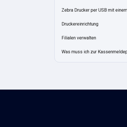
Zebra Drucker per USB mit eine
Druckereinrichtung
Filialen verwalten
Was muss ich zur Kassenmeldepf