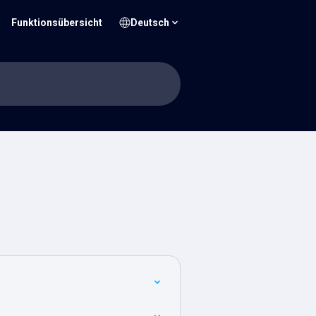
Funktionsübersicht
Deutsch