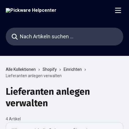
Zum Hauptinhalt springen
Nach Artikeln suchen …
Alle Kollektionen
Shopify
Einrichten
Lieferanten anlegen verwalten
Lieferanten anlegen
verwalten
4 Artikel