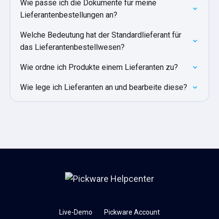
Wie passe ich die Dokumente für meine
Lieferantenbestellungen an?
Welche Bedeutung hat der Standardlieferant für
das Lieferantenbestellwesen?
Wie ordne ich Produkte einem Lieferanten zu?
Wie lege ich Lieferanten an und bearbeite diese?
Live-Demo
Pickware Account