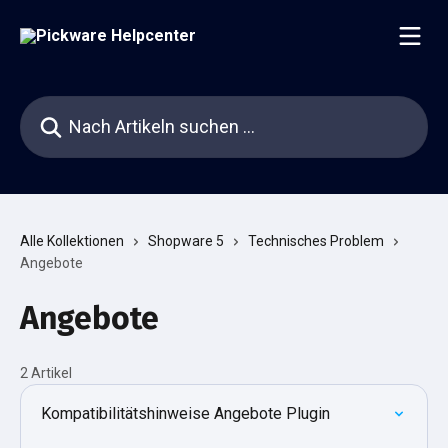
Zum Hauptinhalt springen
Nach Artikeln suchen …
Alle Kollektionen
Shopware 5
Technisches Problem
Angebote
Angebote
2 Artikel
Kompatibilitätshinweise Angebote Plugin