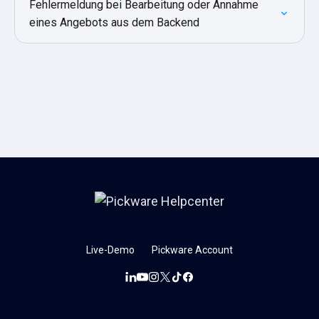
Fehlermeldung bei Bearbeitung oder Annahme
eines Angebots aus dem Backend
Live-Demo
Pickware Account