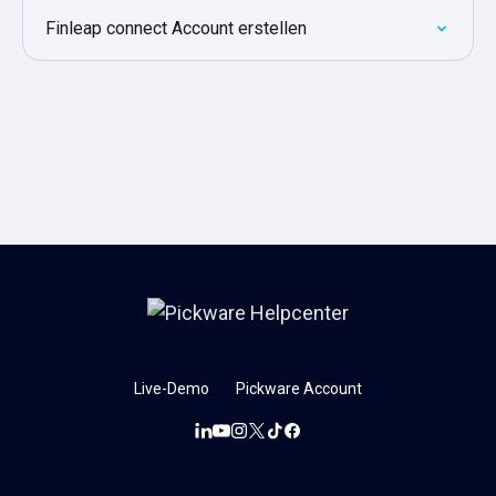
Finleap connect Account erstellen
Live-Demo
Pickware Account