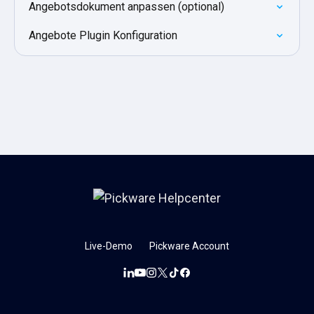
Angebotsdokument anpassen (optional)
Angebote Plugin Konfiguration
Live-Demo
Pickware Account